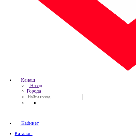
Канаш
Назад
Города
Кабинет
Каталог