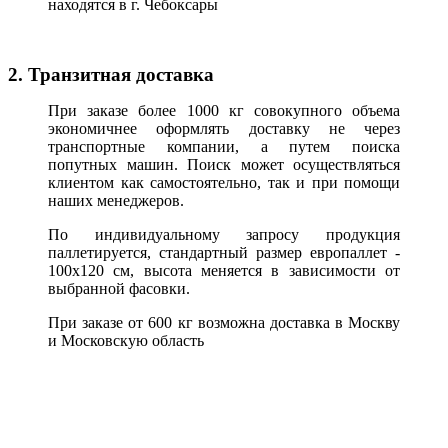
находятся в г. Чебоксары
2. Транзитная доставка
При заказе более 1000 кг совокупного объема
экономичнее оформлять доставку не через
транспортные компании, а путем поиска
попутных машин. Поиск может осуществляться
клиентом как самостоятельно, так и при помощи
наших менеджеров.
По индивидуальному запросу продукция
паллетируется, стандартный размер европаллет -
100х120 см, высота меняется в зависимости от
выбранной фасовки.
При заказе от 600 кг возможна доставка в Москву
и Московскую область