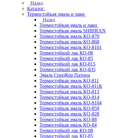
Назад
Каталог
Термостойкая эмаль и лаки
Назад
Термостойкая эмаль и лаки
Термостойкая эмаль SHIHRAN
Термостойкая эмаль КО-870
Термостойкая эмаль КО-868
Термостойкая эмаль КО-8101
Термостойкий лак КО-08
Термостойкий лак КО-85
Термостойкий лак КО-815
Термостойкий лак КО-835
Эмаль СпецКор Патина
Термостойкая эмаль КО-811
Термостойкая эмаль КО-811К
Термостойкая эмаль КО-813
Термостойкая эмаль КО-814
Термостойкая эмаль КО-8104
Термостойкая эмаль КО-859
Термостойкая эмаль КО-828
Термостойкая эмаль КО-88
Термостойкая эмаль КО-84
Термостойкий лак КО-08
Термостойкий лак КО-85