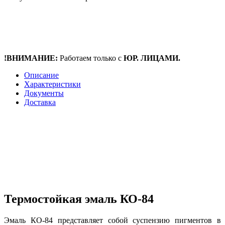
!ВНИМАНИЕ:
Работаем только с
ЮР. ЛИЦАМИ.
Описание
Характеристики
Документы
Доставка
Термостойкая эмаль КО-84
Эмаль КО-84 представляет собой суспензию пигментов в