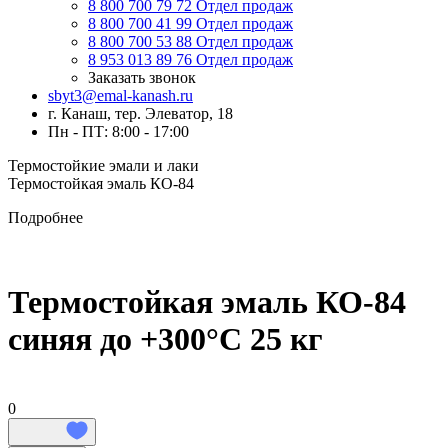
8 800 700 79 72
Отдел продаж
8 800 700 41 99
Отдел продаж
8 800 700 53 88
Отдел продаж
8 953 013 89 76
Отдел продаж
Заказать звонок
sbyt3@emal-kanash.ru
г. Канаш, тер. Элеватор, 18
Пн - ПТ: 8:00 - 17:00
Термостойкие эмали и лаки
Термостойкая эмаль КО-84
Подробнее
Термостойкая эмаль КО-84
синяя до +300°C 25 кг
0