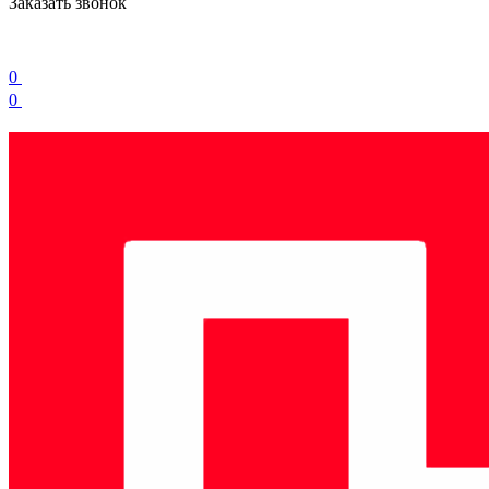
Заказать звонок
0
0