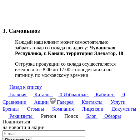
3. Самовывоз
Каждый наш клиент может самостоятельно
забрать товар со склада по адресу:
Чувашская
Республика,
г. Канаш, территория Элеватор, 18
Отгрузка продукции со склада осуществляется
ежедневно с 8.00 до 17.00 с понедельника по
пятницу, по московскому времени.
Назад к списку
Главная
Каталог
0
Избранные
Кабинет
0
Сравнение
Акции
Галерея
Контакты
Услуги
Бренды
Отзывы
Компания
Лицензии
Документы
Реквизиты
Регион
Поиск
Блог
Обзоры
Подписаться
на новости и акции