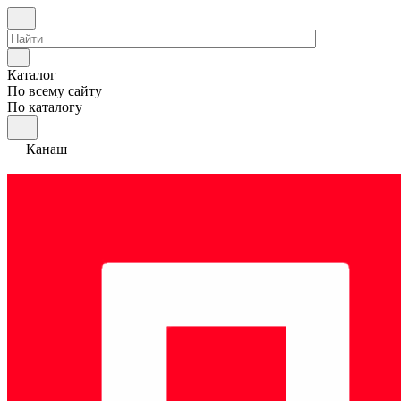
Каталог
По всему сайту
По каталогу
Канаш