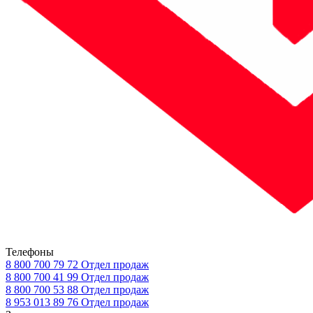
Телефоны
8 800 700 79 72
Отдел продаж
8 800 700 41 99
Отдел продаж
8 800 700 53 88
Отдел продаж
8 953 013 89 76
Отдел продаж