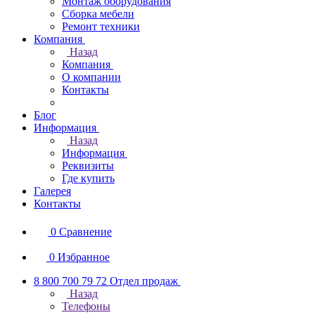
Монтаж оборудования
Сборка мебели
Ремонт техники
Компания
Назад
Компания
О компании
Контакты
Блог
Информация
Назад
Информация
Реквизиты
Где купить
Галерея
Контакты
0
Сравнение
0
Избранное
8 800 700 79 72
Отдел продаж
Назад
Телефоны