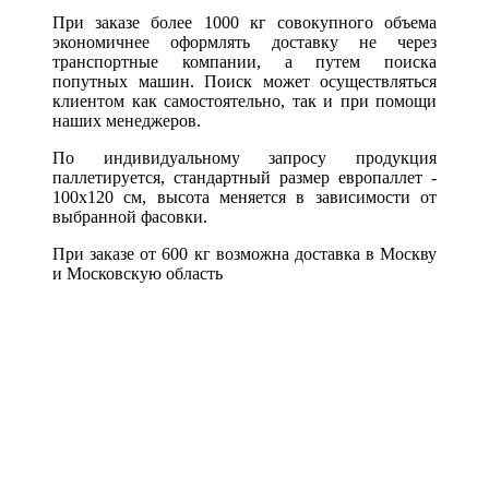
При заказе более 1000 кг совокупного объема
экономичнее оформлять доставку не через
транспортные компании, а путем поиска
попутных машин. Поиск может осуществляться
клиентом как самостоятельно, так и при помощи
наших менеджеров.
По индивидуальному запросу продукция
паллетируется, стандартный размер европаллет -
100х120 см, высота меняется в зависимости от
выбранной фасовки.
При заказе от 600 кг возможна доставка в Москву
и Московскую область