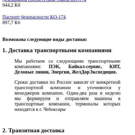
944,2 Кб
Паспорт безопасности КО-174
897,7 Кб
В
озможны следующие виды доставки:
1. Доставка транспортными компаниями
Мы работаем со следующими транспортными
компаниями:
ПЭК, Байкал-сервис, КИТ,
Деловые линии, Энергия, ЖелДорЭкспедиция.
Сроки доставки по России зависят от конкретной
транспортной компании и уточняются у
менеджеров компании. Один-два раза в неделю
мы формируем и отправляем машины в
транспортные компании, терминалы которых
находятся в г. Чебоксары
2. Транзитная доставка