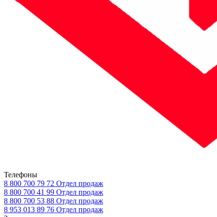
Телефоны
8 800 700 79 72
Отдел продаж
8 800 700 41 99
Отдел продаж
8 800 700 53 88
Отдел продаж
8 953 013 89 76
Отдел продаж