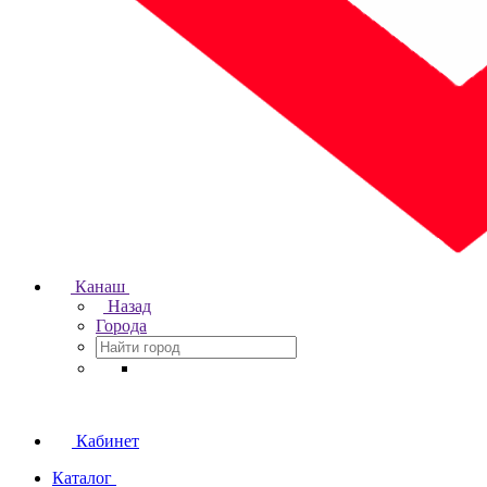
Канаш
Назад
Города
Кабинет
Каталог