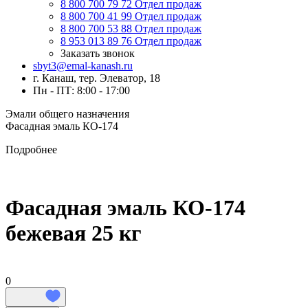
8 800 700 79 72
Отдел продаж
8 800 700 41 99
Отдел продаж
8 800 700 53 88
Отдел продаж
8 953 013 89 76
Отдел продаж
Заказать звонок
sbyt3@emal-kanash.ru
г. Канаш, тер. Элеватор, 18
Пн - ПТ: 8:00 - 17:00
Эмали общего назначения
Фасадная эмаль КО-174
Подробнее
Фасадная эмаль КО-174
бежевая 25 кг
0