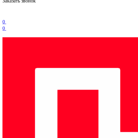
Заказать звонок
0
0