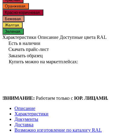
Оранжевая.
Красно-коричневая.
Бежевая.
Желтая.
Зеленая.
Характеристики
Описание
Доступные цвета RAL
Есть в наличии
Скачать прайс-лист
Заказать образец
Купить можно на маркетплейсах:
!ВНИМАНИЕ:
Работаем только с
ЮР. ЛИЦАМИ.
Описание
Характеристики
Документы
Доставка
Возможно изготовление по каталогу RAL