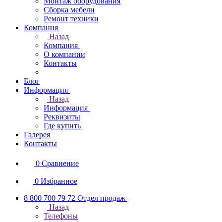
Монтаж оборудования
Сборка мебели
Ремонт техники
Компания
Назад
Компания
О компании
Контакты
Блог
Информация
Назад
Информация
Реквизиты
Где купить
Галерея
Контакты
0
Сравнение
0
Избранное
8 800 700 79 72
Отдел продаж
Назад
Телефоны