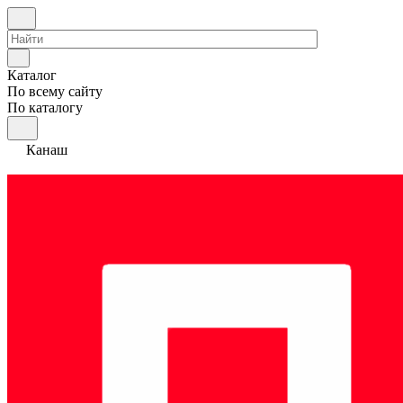
Каталог
По всему сайту
По каталогу
Канаш