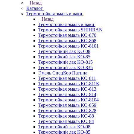
Назад
Каталог
Термостойкая эмаль и лаки
Назад
Термостойкая эмаль и лаки
Термостойкая эмаль SHIHRAN
Термостойкая эмаль КО-870
Термостойкая эмаль КО-868
Термостойкая эмаль КО-8101
Термостойкий лак КО-08
Термостойкий лак КО-85
Термостойкий лак КО-815
Термостойкий лак КО-835
Эмаль СпецКор Патина
Термостойкая эмаль КО-811
Термостойкая эмаль КО-811К
Термостойкая эмаль КО-813
Термостойкая эмаль КО-814
Термостойкая эмаль КО-8104
Термостойкая эмаль КО-859
Термостойкая эмаль КО-828
Термостойкая эмаль КО-88
Термостойкая эмаль КО-84
Термостойкий лак КО-08
Термостойкий лак КО-85