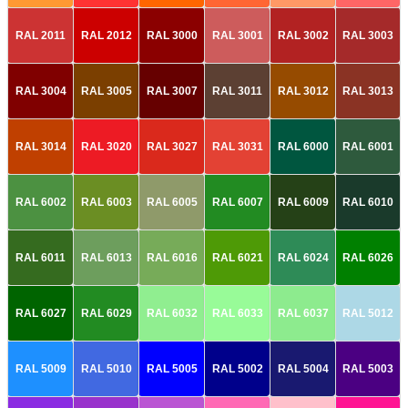
RAL 2011
RAL 2012
RAL 3000
RAL 3001
RAL 3002
RAL 3003
RAL 3004
RAL 3005
RAL 3007
RAL 3011
RAL 3012
RAL 3013
RAL 3014
RAL 3020
RAL 3027
RAL 3031
RAL 6000
RAL 6001
RAL 6002
RAL 6003
RAL 6005
RAL 6007
RAL 6009
RAL 6010
RAL 6011
RAL 6013
RAL 6016
RAL 6021
RAL 6024
RAL 6026
RAL 6027
RAL 6029
RAL 6032
RAL 6033
RAL 6037
RAL 5012
RAL 5009
RAL 5010
RAL 5005
RAL 5002
RAL 5004
RAL 5003