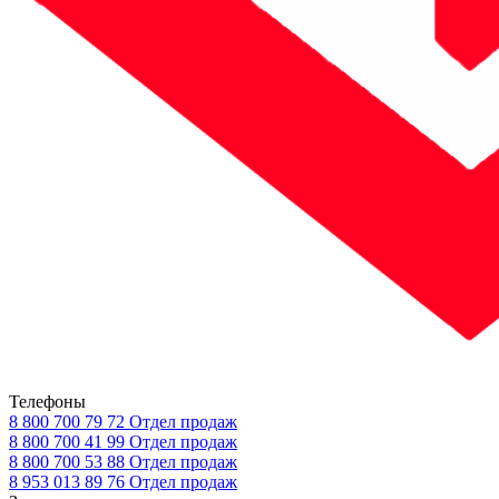
Телефоны
8 800 700 79 72
Отдел продаж
8 800 700 41 99
Отдел продаж
8 800 700 53 88
Отдел продаж
8 953 013 89 76
Отдел продаж