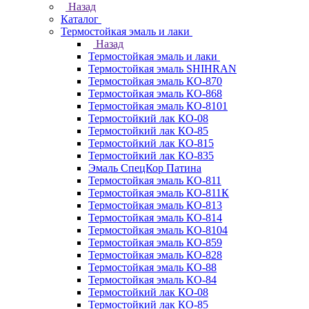
Назад
Каталог
Термостойкая эмаль и лаки
Назад
Термостойкая эмаль и лаки
Термостойкая эмаль SHIHRAN
Термостойкая эмаль КО-870
Термостойкая эмаль КО-868
Термостойкая эмаль КО-8101
Термостойкий лак КО-08
Термостойкий лак КО-85
Термостойкий лак КО-815
Термостойкий лак КО-835
Эмаль СпецКор Патина
Термостойкая эмаль КО-811
Термостойкая эмаль КО-811К
Термостойкая эмаль КО-813
Термостойкая эмаль КО-814
Термостойкая эмаль КО-8104
Термостойкая эмаль КО-859
Термостойкая эмаль КО-828
Термостойкая эмаль КО-88
Термостойкая эмаль КО-84
Термостойкий лак КО-08
Термостойкий лак КО-85