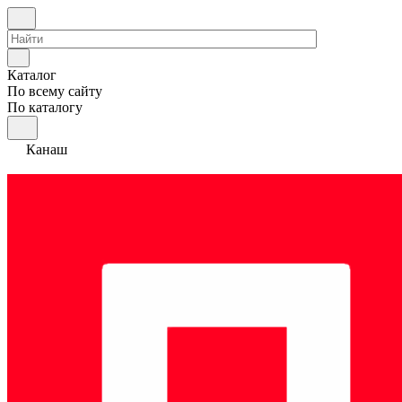
Каталог
По всему сайту
По каталогу
Канаш