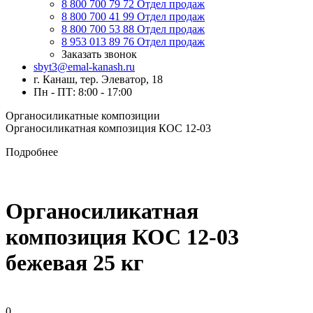
8 800 700 79 72
Отдел продаж
8 800 700 41 99
Отдел продаж
8 800 700 53 88
Отдел продаж
8 953 013 89 76
Отдел продаж
Заказать звонок
sbyt3@emal-kanash.ru
г. Канаш, тер. Элеватор, 18
Пн - ПТ: 8:00 - 17:00
Органосиликатные композиции
Органосиликатная композиция КОС 12-03
Подробнее
Органосиликатная
композиция КОС 12-03
бежевая 25 кг
0