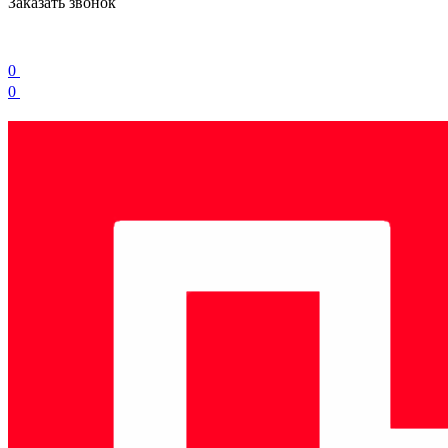
Заказать звонок
0
0