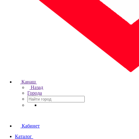
Канаш
Назад
Города
Кабинет
Каталог