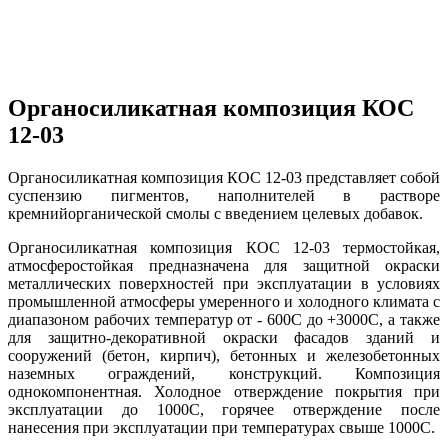
Органосиликатная композиция КОС
12-03
Органосиликатная композиция КОС 12-03 представляет собой
суспензию пигментов, наполнителей в растворе
кремнийорганической смолы с введением целевых добавок.
Органосиликатная композиция КОС 12-03 термостойкая,
атмосферостойкая предназначена для защитной окраски
металлических поверхностей при эксплуатации в условиях
промышленной атмосферы умеренного и холодного климата с
диапазоном рабочих температур от - 600С до +3000С, а также
для защитно-декоративной окраски фасадов зданий и
сооружений (бетон, кирпич), бетонных и железобетонных
наземных ограждений, конструкций. Композиция
однокомпонентная. Холодное отверждение покрытия при
эксплуатации до 1000С, горячее отверждение после
нанесения при эксплуатации при температурах свыше 1000С.