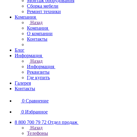
Монтаж оборудования
Сборка мебели
Ремонт техники
Компания
Назад
Компания
О компании
Контакты
Блог
Информация
Назад
Информация
Реквизиты
Где купить
Галерея
Контакты
0
Сравнение
0
Избранное
8 800 700 79 72
Отдел продаж
Назад
Телефоны