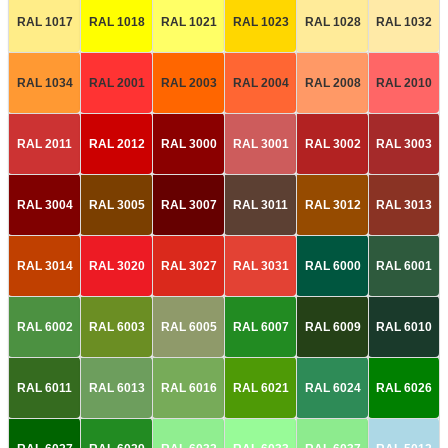
RAL 1017
RAL 1018
RAL 1021
RAL 1023
RAL 1028
RAL 1032
RAL 1034
RAL 2001
RAL 2003
RAL 2004
RAL 2008
RAL 2010
RAL 2011
RAL 2012
RAL 3000
RAL 3001
RAL 3002
RAL 3003
RAL 3004
RAL 3005
RAL 3007
RAL 3011
RAL 3012
RAL 3013
RAL 3014
RAL 3020
RAL 3027
RAL 3031
RAL 6000
RAL 6001
RAL 6002
RAL 6003
RAL 6005
RAL 6007
RAL 6009
RAL 6010
RAL 6011
RAL 6013
RAL 6016
RAL 6021
RAL 6024
RAL 6026