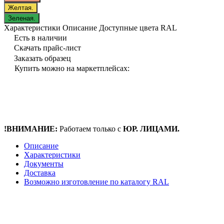
Желтая.
Зеленая.
Характеристики
Описание
Доступные цвета RAL
Есть в наличии
Скачать прайс-лист
Заказать образец
Купить можно на маркетплейсах:
!ВНИМАНИЕ:
Работаем только с
ЮР. ЛИЦАМИ.
Описание
Характеристики
Документы
Доставка
Возможно изготовление по каталогу RAL