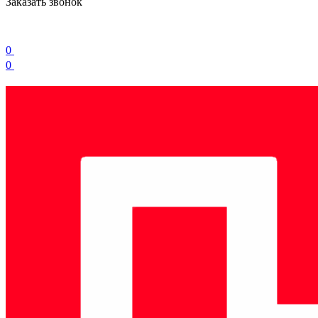
Заказать звонок
0
0