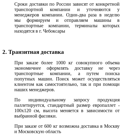
Сроки доставки по России зависят от конкретной
транспортной компании и уточняются у
менеджеров компании. Один-два раза в неделю
мы формируем и отправляем машины в
транспортные компании, терминалы которых
находятся в г. Чебоксары
2. Транзитная доставка
При заказе более 1000 кг совокупного объема
экономичнее оформлять доставку не через
транспортные компании, а путем поиска
попутных машин. Поиск может осуществляться
клиентом как самостоятельно, так и при помощи
наших менеджеров.
По индивидуальному запросу продукция
паллетируется, стандартный размер европаллет -
100х120 см, высота меняется в зависимости от
выбранной фасовки.
При заказе от 600 кг возможна доставка в Москву
и Московскую область