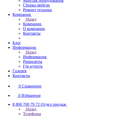
Монтаж оборудования
Сборка мебели
Ремонт техники
Компания
Назад
Компания
О компании
Контакты
Блог
Информация
Назад
Информация
Реквизиты
Где купить
Галерея
Контакты
0
Сравнение
0
Избранное
8 800 700 79 72
Отдел продаж
Назад
Телефоны