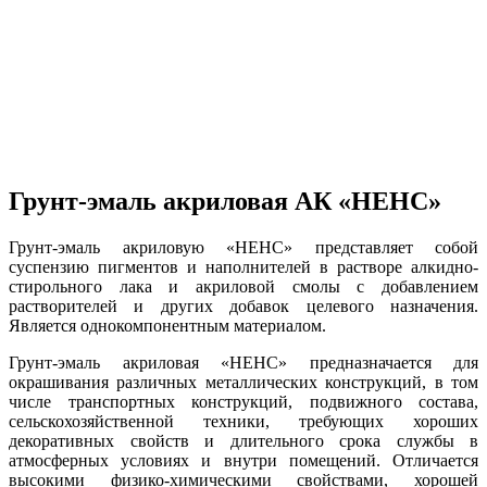
Грунт-эмаль акриловая АК «НЕНС»
Грунт-эмаль акриловую «НЕНС» представляет собой
суспензию пигментов и наполнителей в растворе алкидно-
стирольного лака и акриловой смолы с добавлением
растворителей и других добавок целевого назначения.
Является однокомпонентным материалом.
Грунт-эмаль акриловая «НЕНС» предназначается для
окрашивания различных металлических конструкций, в том
числе транспортных конструкций, подвижного состава,
сельскохозяйственной техники, требующих хороших
декоративных свойств и длительного срока службы в
атмосферных условиях и внутри помещений. Отличается
высокими физико-химическими свойствами, хорошей