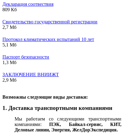
Декларация соотвествия
809 Кб
Свидетельство государственной регистрации
2,7 Мб
Протокол климатических испытаний 10 лет
5,1 Мб
Паспорт безопасности
1,3 Мб
ЗАКЛЮЧЕНИЕ ВНИИЖТ
2,9 Мб
В
озможны следующие виды доставки:
1. Доставка транспортными компаниями
Мы работаем со следующими транспортными
компаниями:
ПЭК, Байкал-сервис, КИТ,
Деловые линии, Энергия, ЖелДорЭкспедиция.