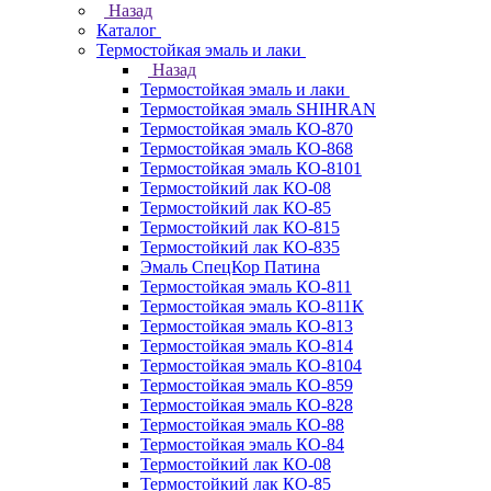
Назад
Каталог
Термостойкая эмаль и лаки
Назад
Термостойкая эмаль и лаки
Термостойкая эмаль SHIHRAN
Термостойкая эмаль КО-870
Термостойкая эмаль КО-868
Термостойкая эмаль КО-8101
Термостойкий лак КО-08
Термостойкий лак КО-85
Термостойкий лак КО-815
Термостойкий лак КО-835
Эмаль СпецКор Патина
Термостойкая эмаль КО-811
Термостойкая эмаль КО-811К
Термостойкая эмаль КО-813
Термостойкая эмаль КО-814
Термостойкая эмаль КО-8104
Термостойкая эмаль КО-859
Термостойкая эмаль КО-828
Термостойкая эмаль КО-88
Термостойкая эмаль КО-84
Термостойкий лак КО-08
Термостойкий лак КО-85