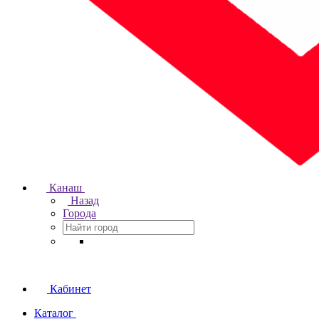
Канаш
Назад
Города
Кабинет
Каталог