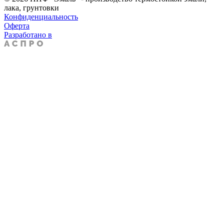
лака, грунтовки
Конфиденциальность
Оферта
Разработано в