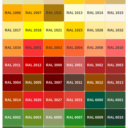
RAL 1006
RAL 1007
RAL 1011
RAL 1013
RAL 1014
RAL 1015
RAL 1017
RAL 1018
RAL 1021
RAL 1023
RAL 1028
RAL 1032
RAL 1034
RAL 2001
RAL 2003
RAL 2004
RAL 2008
RAL 2010
RAL 2011
RAL 2012
RAL 3000
RAL 3001
RAL 3002
RAL 3003
RAL 3004
RAL 3005
RAL 3007
RAL 3011
RAL 3012
RAL 3013
RAL 3014
RAL 3020
RAL 3027
RAL 3031
RAL 6000
RAL 6001
RAL 6002
RAL 6003
RAL 6005
RAL 6007
RAL 6009
RAL 6010