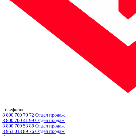
Телефоны
8 800 700 79 72
Отдел продаж
8 800 700 41 99
Отдел продаж
8 800 700 53 88
Отдел продаж
8 953 013 89 76
Отдел продаж