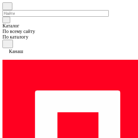
Каталог
По всему сайту
По каталогу
Канаш