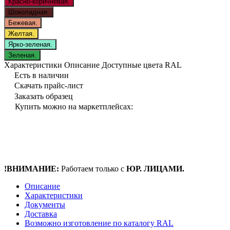
Красно-коричневая.
Шоколадная.
Бежевая.
Желтая.
Ярко-зеленая.
Зеленая.
Характеристики
Описание
Доступные цвета RAL
Есть в наличии
Скачать прайс-лист
Заказать образец
Купить можно на маркетплейсах:
!ВНИМАНИЕ:
Работаем только с
ЮР. ЛИЦАМИ.
Описание
Характеристики
Документы
Доставка
Возможно изготовление по каталогу RAL