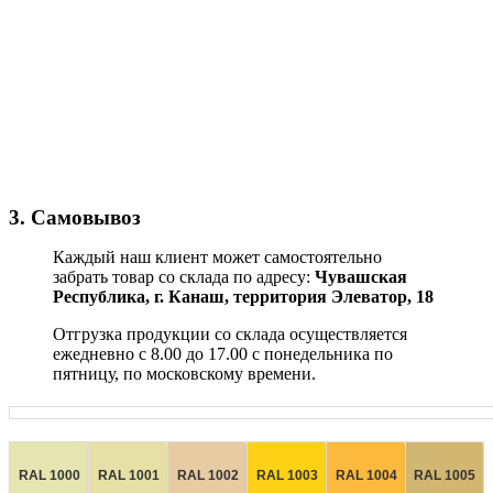
3. Самовывоз
Каждый наш клиент может самостоятельно
забрать товар со склада по адресу:
Чувашская
Республика,
г. Канаш, территория Элеватор, 18
Отгрузка продукции со склада осуществляется
ежедневно с 8.00 до 17.00 с понедельника по
пятницу, по московскому времени.
RAL 1000
RAL 1001
RAL 1002
RAL 1003
RAL 1004
RAL 1005