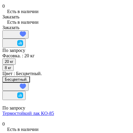
0
Есть в наличии
Заказать
Есть в наличии
Заказать
По запросу
Фасовка. :
20 кг
20 кг
8 кг
Цвет :
Бесцветный.
Бесцветный.
По запросу
Термостойкий лак КО-85
0
Есть в наличии