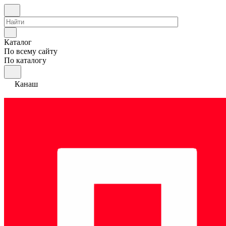
Каталог
По всему сайту
По каталогу
Канаш