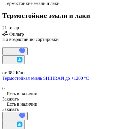
–
Термостойкие эмали и лаки
Термостойкие эмали и лаки
21 товар
Фильтр
По возрастанию сортировки
от 382 ₽/
шт
Термостойкая эмаль SHIHRAN до +1200 °C
0
Есть в наличии
Заказать
Есть в наличии
Заказать