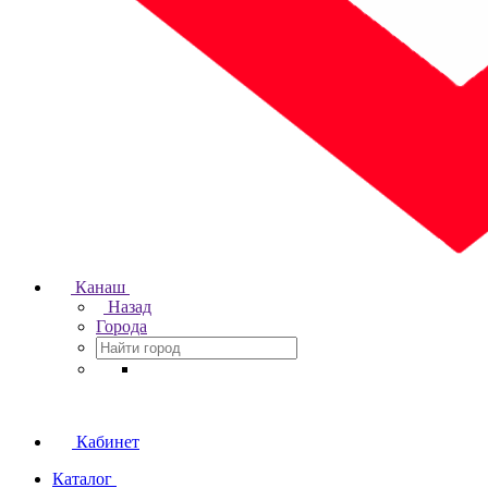
Канаш
Назад
Города
Кабинет
Каталог