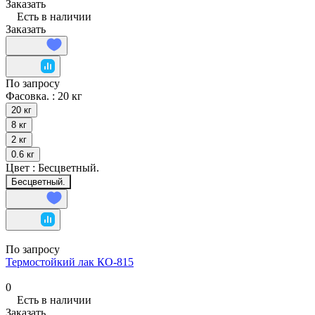
Заказать
Есть в наличии
Заказать
По запросу
Фасовка. :
20 кг
20 кг
8 кг
2 кг
0.6 кг
Цвет :
Бесцветный.
Бесцветный.
По запросу
Термостойкий лак КО-815
0
Есть в наличии
Заказать