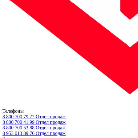
Телефоны
8 800 700 79 72
Отдел продаж
8 800 700 41 99
Отдел продаж
8 800 700 53 88
Отдел продаж
8 953 013 89 76
Отдел продаж