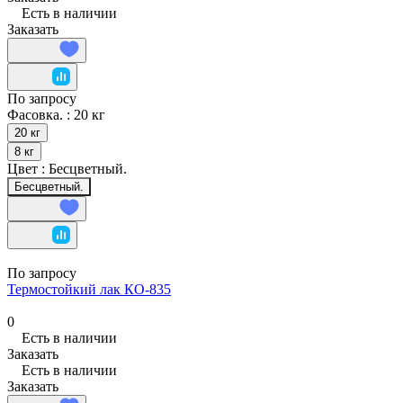
Есть в наличии
Заказать
По запросу
Фасовка. :
20 кг
20 кг
8 кг
Цвет :
Бесцветный.
Бесцветный.
По запросу
Термостойкий лак КО-835
0
Есть в наличии
Заказать
Есть в наличии
Заказать