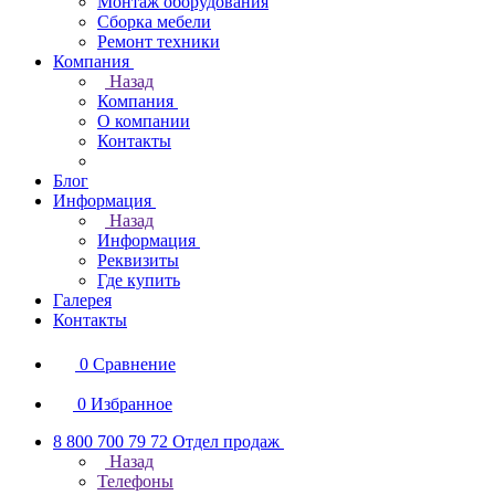
Монтаж оборудования
Сборка мебели
Ремонт техники
Компания
Назад
Компания
О компании
Контакты
Блог
Информация
Назад
Информация
Реквизиты
Где купить
Галерея
Контакты
0
Сравнение
0
Избранное
8 800 700 79 72
Отдел продаж
Назад
Телефоны