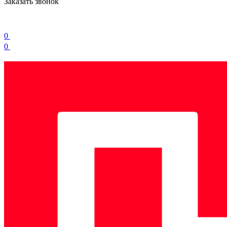
Заказать звонок
0
0