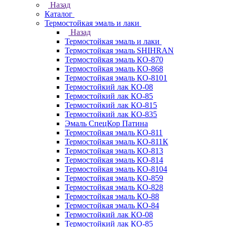
Назад
Каталог
Термостойкая эмаль и лаки
Назад
Термостойкая эмаль и лаки
Термостойкая эмаль SHIHRAN
Термостойкая эмаль КО-870
Термостойкая эмаль КО-868
Термостойкая эмаль КО-8101
Термостойкий лак КО-08
Термостойкий лак КО-85
Термостойкий лак КО-815
Термостойкий лак КО-835
Эмаль СпецКор Патина
Термостойкая эмаль КО-811
Термостойкая эмаль КО-811К
Термостойкая эмаль КО-813
Термостойкая эмаль КО-814
Термостойкая эмаль КО-8104
Термостойкая эмаль КО-859
Термостойкая эмаль КО-828
Термостойкая эмаль КО-88
Термостойкая эмаль КО-84
Термостойкий лак КО-08
Термостойкий лак КО-85