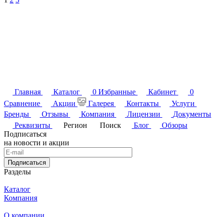
Главная
Каталог
0
Избранные
Кабинет
0
Сравнение
Акции
Галерея
Контакты
Услуги
Бренды
Отзывы
Компания
Лицензии
Документы
Реквизиты
Регион
Поиск
Блог
Обзоры
Подписаться
на новости и акции
Подписаться
Разделы
Каталог
Компания
О компании