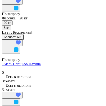
По запросу
Фасовка. :
20 кг
20 кг
8 кг
Цвет :
Бесцветный.
Бесцветный.
По запросу
Эмаль СпецКор Патина
0
Есть в наличии
Заказать
Есть в наличии
Заказать