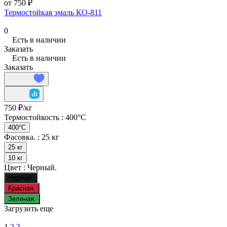
от 750 ₽
Термостойкая эмаль КО-811
0
Есть в наличии
Заказать
Есть в наличии
Заказать
750 ₽/
кг
Термостойкость :
400°C
400°C
Фасовка. :
25 кг
25 кг
10 кг
Цвет :
Черный.
Черный.
Красная.
Зеленая.
Загрузить еще
1
2
3