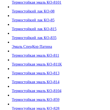
Термостойкая эмаль КО-8101
Термостойкий лак КО-08
Термостойкий лак КО-85
Термостойкий лак КО-815
Термостойкий лак КО-835
Эмаль СпецКор Патина
Термостойкая эмаль КО-811
Термостойкая эмаль КО-811К
Термостойкая эмаль КО-813
Термостойкая эмаль КО-814
Термостойкая эмаль КО-8104
Термостойкая эмаль КО-859
Термостойкая эмаль КО-828