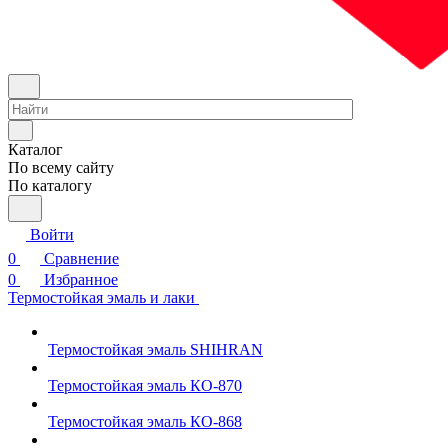
Каталог
По всему сайту
По каталогу
Войти
0
Сравнение
0
Избранное
Термостойкая эмаль и лаки
Термостойкая эмаль SHIHRAN
Термостойкая эмаль КО-870
Термостойкая эмаль КО-868