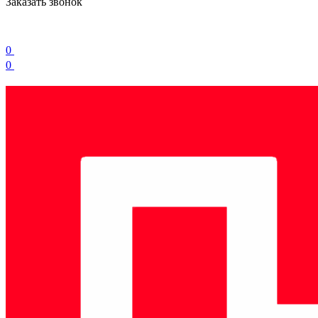
Заказать звонок
0
0