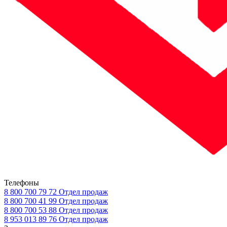
Телефоны
8 800 700 79 72
Отдел продаж
8 800 700 41 99
Отдел продаж
8 800 700 53 88
Отдел продаж
8 953 013 89 76
Отдел продаж