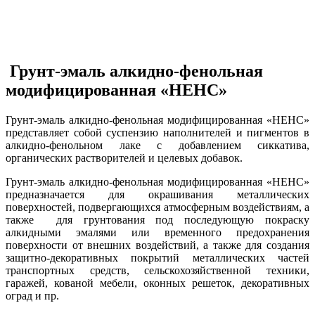
Грунт-эмаль алкидно-фенольная
модифицированная «НЕНС»
Грунт-эмаль алкидно-фенольная модифицированная «НЕНС»
представляет собой суспензию наполнителей и пигментов в
алкидно-фенольном лаке с добавлением сиккатива,
органических растворителей и целевых добавок.
Грунт-эмаль алкидно-фенольная модифицированная «НЕНС»
предназначается для окрашивания металлических
поверхностей, подвергающихся атмосферным воздействиям, а
также для грунтования под последующую покраску
алкидными эмалями или временного предохранения
поверхности от внешних воздействий, а также для создания
защитно-декоративных покрытий металлических частей
транспортных средств, сельскохозяйственной техники,
гаражей, кованой мебели, оконных решеток, декоративных
оград и пр.