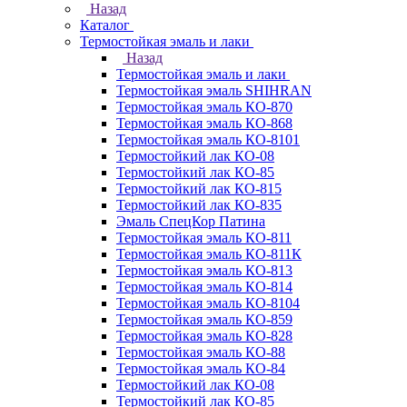
Назад
Каталог
Термостойкая эмаль и лаки
Назад
Термостойкая эмаль и лаки
Термостойкая эмаль SHIHRAN
Термостойкая эмаль КО-870
Термостойкая эмаль КО-868
Термостойкая эмаль КО-8101
Термостойкий лак КО-08
Термостойкий лак КО-85
Термостойкий лак КО-815
Термостойкий лак КО-835
Эмаль СпецКор Патина
Термостойкая эмаль КО-811
Термостойкая эмаль КО-811К
Термостойкая эмаль КО-813
Термостойкая эмаль КО-814
Термостойкая эмаль КО-8104
Термостойкая эмаль КО-859
Термостойкая эмаль КО-828
Термостойкая эмаль КО-88
Термостойкая эмаль КО-84
Термостойкий лак КО-08
Термостойкий лак КО-85