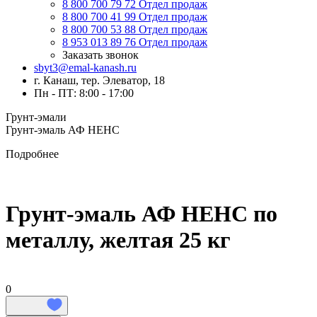
8 800 700 79 72
Отдел продаж
8 800 700 41 99
Отдел продаж
8 800 700 53 88
Отдел продаж
8 953 013 89 76
Отдел продаж
Заказать звонок
sbyt3@emal-kanash.ru
г. Канаш, тер. Элеватор, 18
Пн - ПТ: 8:00 - 17:00
Грунт-эмали
Грунт-эмаль АФ НЕНС
Подробнее
Грунт-эмаль АФ НЕНС по
металлу, желтая 25 кг
0