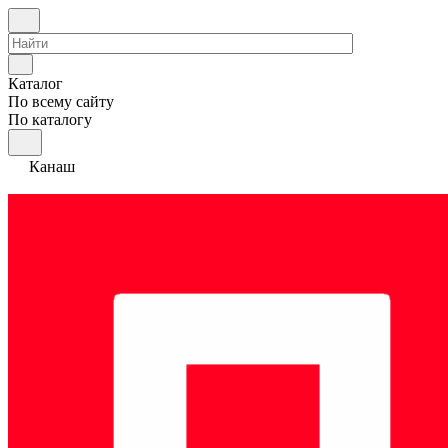
Каталог
По всему сайту
По каталогу
Канаш