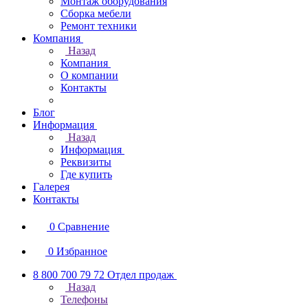
Монтаж оборудования
Сборка мебели
Ремонт техники
Компания
Назад
Компания
О компании
Контакты
Блог
Информация
Назад
Информация
Реквизиты
Где купить
Галерея
Контакты
0
Сравнение
0
Избранное
8 800 700 79 72
Отдел продаж
Назад
Телефоны