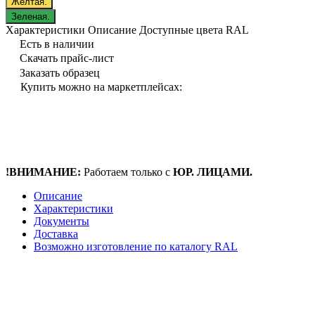
Желтая.
Зеленая.
Характеристики
Описание
Доступные цвета RAL
Есть в наличии
Скачать прайс-лист
Заказать образец
Купить можно на маркетплейсах:
!ВНИМАНИЕ:
Работаем только с
ЮР. ЛИЦАМИ.
Описание
Характеристики
Документы
Доставка
Возможно изготовление по каталогу RAL