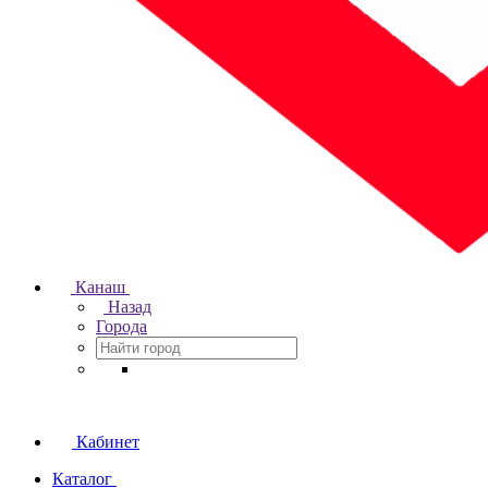
Канаш
Назад
Города
Кабинет
Каталог