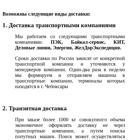
В
озможны следующие виды доставки:
1. Доставка транспортными компаниями
Мы работаем со следующими транспортными
компаниями:
ПЭК, Байкал-сервис, КИТ,
Деловые линии, Энергия, ЖелДорЭкспедиция.
Сроки доставки по России зависят от конкретной
транспортной компании и уточняются у
менеджеров компании. Один-два раза в неделю
мы формируем и отправляем машины в
транспортные компании, терминалы которых
находятся в г. Чебоксары
2. Транзитная доставка
При заказе более 1000 кг совокупного объема
экономичнее оформлять доставку не через
транспортные компании, а путем поиска
попутных машин. Поиск может осуществляться