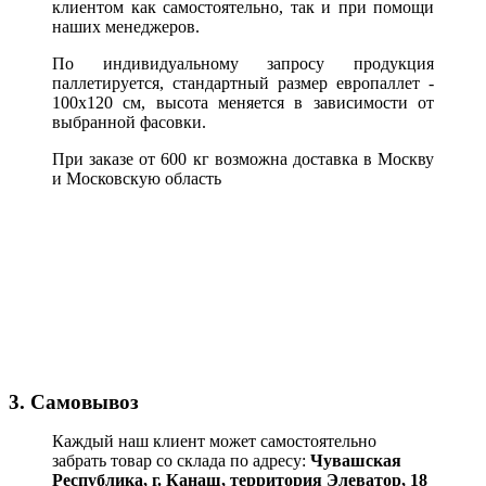
клиентом как самостоятельно, так и при помощи
наших менеджеров.
По индивидуальному запросу продукция
паллетируется, стандартный размер европаллет -
100х120 см, высота меняется в зависимости от
выбранной фасовки.
При заказе от 600 кг возможна доставка в Москву
и Московскую область
3. Самовывоз
Каждый наш клиент может самостоятельно
забрать товар со склада по адресу:
Чувашская
Республика,
г. Канаш, территория Элеватор, 18