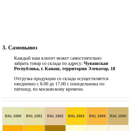
3. Самовывоз
Каждый наш клиент может самостоятельно
забрать товар со склада по адресу:
Чувашская
Республика,
г. Канаш, территория Элеватор, 18
Отгрузка продукции со склада осуществляется
ежедневно с 8.00 до 17.00 с понедельника по
пятницу, по московскому времени.
RAL 1000
RAL 1001
RAL 1002
RAL 1003
RAL 1004
RAL 1005