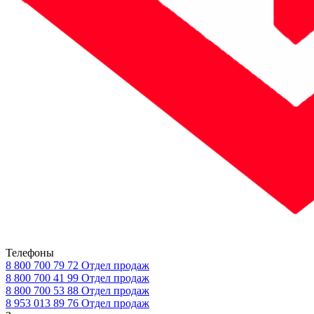
Телефоны
8 800 700 79 72
Отдел продаж
8 800 700 41 99
Отдел продаж
8 800 700 53 88
Отдел продаж
8 953 013 89 76
Отдел продаж