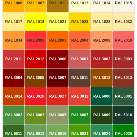
RAL 1006
RAL 1007
RAL 1011
RAL 1013
RAL 1014
RAL 1015
RAL 1017
RAL 1018
RAL 1021
RAL 1023
RAL 1028
RAL 1032
RAL 1034
RAL 2001
RAL 2003
RAL 2004
RAL 2008
RAL 2010
RAL 2011
RAL 2012
RAL 3000
RAL 3001
RAL 3002
RAL 3003
RAL 3004
RAL 3005
RAL 3007
RAL 3011
RAL 3012
RAL 3013
RAL 3014
RAL 3020
RAL 3027
RAL 3031
RAL 6000
RAL 6001
RAL 6002
RAL 6003
RAL 6005
RAL 6007
RAL 6009
RAL 6010
RAL 6011
RAL 6013
RAL 6016
RAL 6021
RAL 6024
RAL 6026