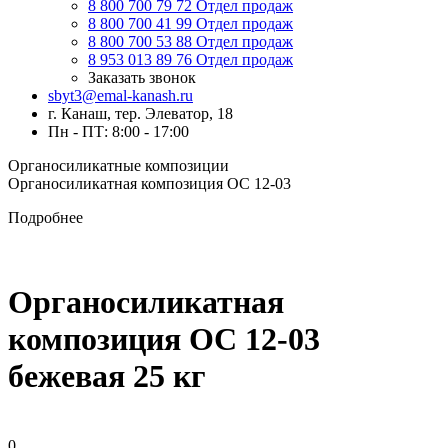
8 800 700 79 72
Отдел продаж
8 800 700 41 99
Отдел продаж
8 800 700 53 88
Отдел продаж
8 953 013 89 76
Отдел продаж
Заказать звонок
sbyt3@emal-kanash.ru
г. Канаш, тер. Элеватор, 18
Пн - ПТ: 8:00 - 17:00
Органосиликатные композиции
Органосиликатная композиция ОС 12-03
Подробнее
Органосиликатная
композиция ОС 12-03
бежевая 25 кг
0