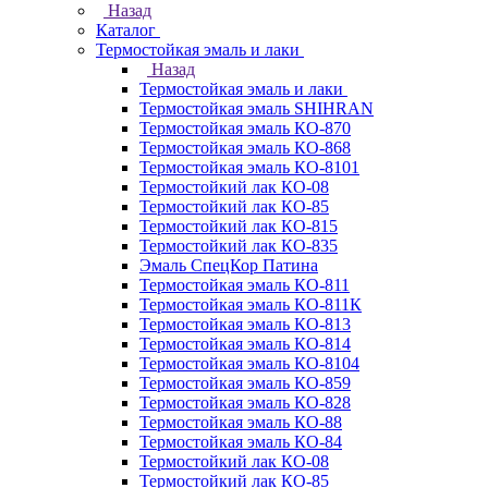
Назад
Каталог
Термостойкая эмаль и лаки
Назад
Термостойкая эмаль и лаки
Термостойкая эмаль SHIHRAN
Термостойкая эмаль КО-870
Термостойкая эмаль КО-868
Термостойкая эмаль КО-8101
Термостойкий лак КО-08
Термостойкий лак КО-85
Термостойкий лак КО-815
Термостойкий лак КО-835
Эмаль СпецКор Патина
Термостойкая эмаль КО-811
Термостойкая эмаль КО-811К
Термостойкая эмаль КО-813
Термостойкая эмаль КО-814
Термостойкая эмаль КО-8104
Термостойкая эмаль КО-859
Термостойкая эмаль КО-828
Термостойкая эмаль КО-88
Термостойкая эмаль КО-84
Термостойкий лак КО-08
Термостойкий лак КО-85