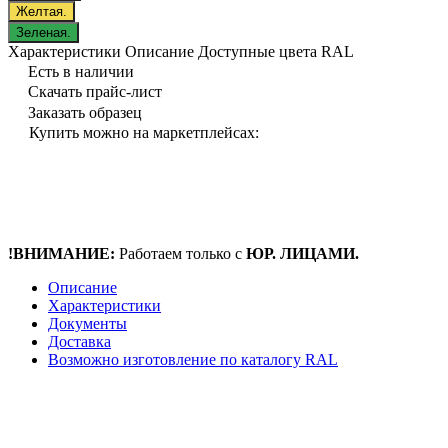
Желтая.
Зеленая.
Характеристики
Описание
Доступные цвета RAL
Есть в наличии
Скачать прайс-лист
Заказать образец
Купить можно на маркетплейсах:
!ВНИМАНИЕ:
Работаем только с
ЮР. ЛИЦАМИ.
Описание
Характеристики
Документы
Доставка
Возможно изготовление по каталогу RAL