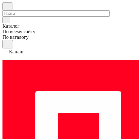
Каталог
По всему сайту
По каталогу
Канаш