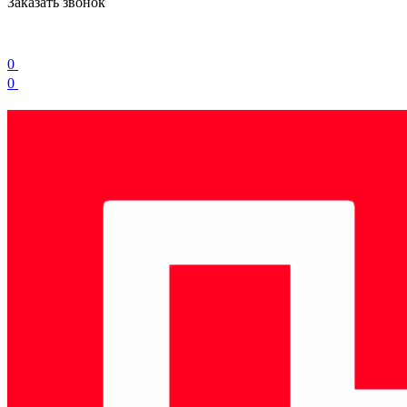
Заказать звонок
0
0