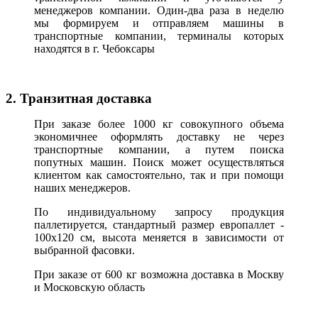
менеджеров компании. Один-два раза в неделю
мы формируем и отправляем машины в
транспортные компании, терминалы которых
находятся в г. Чебоксары
2. Транзитная доставка
При заказе более 1000 кг совокупного объема
экономичнее оформлять доставку не через
транспортные компании, а путем поиска
попутных машин. Поиск может осуществляться
клиентом как самостоятельно, так и при помощи
наших менеджеров.
По индивидуальному запросу продукция
паллетируется, стандартный размер европаллет -
100х120 см, высота меняется в зависимости от
выбранной фасовки.
При заказе от 600 кг возможна доставка в Москву
и Московскую область