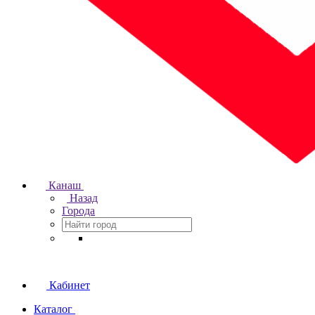
Канаш
Назад
Города
Кабинет
Каталог