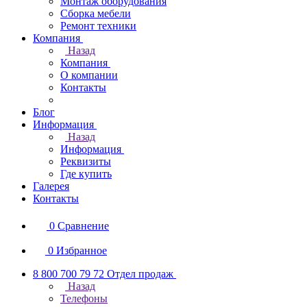
Монтаж оборудования
Сборка мебели
Ремонт техники
Компания
Назад
Компания
О компании
Контакты
Блог
Информация
Назад
Информация
Реквизиты
Где купить
Галерея
Контакты
0
Сравнение
0
Избранное
8 800 700 79 72
Отдел продаж
Назад
Телефоны